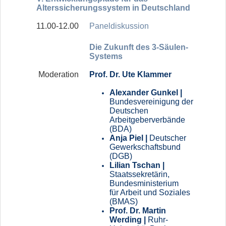
Alterssicherungssystem in Deutschland
11.00-12.00
Paneldiskussion
Die Zukunft des 3-Säulen-
Systems
Moderation
Prof. Dr. Ute Klammer
Alexander Gunkel |
Bundesvereinigung der
Deutschen
Arbeitgeberverbände
(BDA)
Anja Piel |
Deutscher
Gewerkschaftsbund
(DGB)
Lilian Tschan |
Staatssekretärin,
Bundesministerium
für Arbeit und Soziales
(BMAS)
Prof. Dr. Martin
Werding |
Ruhr-