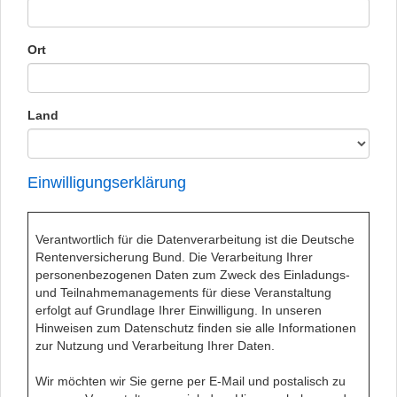
Ort
Land
Einwilligungserklärung
Verantwortlich für die Datenverarbeitung ist die Deutsche
Rentenversicherung Bund. Die Verarbeitung Ihrer
personenbezogenen Daten zum Zweck des Einladungs-
und Teilnahmemanagements für diese Veranstaltung
erfolgt auf Grundlage Ihrer Einwilligung. In unseren
Hinweisen zum Datenschutz
finden sie alle Informationen
zur Nutzung und Verarbeitung Ihrer Daten.
Wir möchten wir Sie gerne per E-Mail und postalisch zu