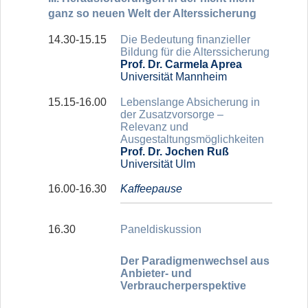
ganz so neuen Welt der Alterssicherung
14.30-15.15
Die Bedeutung finanzieller
Bildung für die Alterssicherung
Prof. Dr. Carmela Aprea
Universität Mannheim
15.15-16.00
Lebenslange Absicherung in
der Zusatzvorsorge –
Relevanz und
Ausgestaltungsmöglichkeiten
Prof. Dr. Jochen Ruß
Universität Ulm
16.00-16.30
Kaffeepause
16.30
Paneldiskussion
Der Paradigmenwechsel aus
Anbieter- und
Verbraucherperspektive