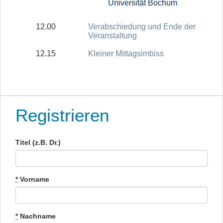
Universität Bochum
12.00
Verabschiedung und Ende der
Veranstaltung
12.15
Kleiner Mittagsimbiss
Registrieren
Titel (z.B. Dr.)
*
Vorname
*
Nachname