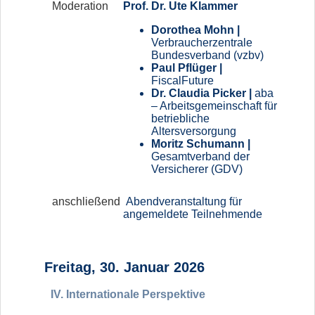
Moderation
Prof. Dr. Ute Klammer
Dorothea Mohn |
Verbraucherzentrale
Bundesverband (vzbv)
Paul Pflüger |
FiscalFuture
Dr. Claudia Picker |
aba
– Arbeitsgemeinschaft für
betriebliche
Altersversorgung
Moritz Schumann |
Gesamtverband der
Versicherer (GDV)
anschließend
Abendveranstaltung für
angemeldete Teilnehmende
Freitag, 30. Januar 2026
IV. Internationale Perspektive