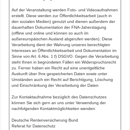
Auf der Veranstaltung werden Foto- und Videoaufnahmen
erstellt. Diese werden zur Öffentlichkeitsarbeit (auch in
den sozialen Medien) genutzt und dienen außerdem der
dauerhaften Dokumentation der FNA-Jaherstagung
(offline und online und können so auch im
außereuropäischen Ausland abgerufen werden). Diese
Verarbeitung dient der Wahrung unseres berechtigten
Interesses an Öffentlichkeitsarbeit und Dokumentation im
Sinne von Art. 6 Abs. 1 f) DSGVO. Gegen die Verarbeitung
steht Ihnen in begründeten Fällen ein Widerspruchsrecht
zu. Ferner haben ein Recht auf eine unentgeltliche
Auskunft über Ihre gespeicherten Daten sowie unter
Umständen auch ein Recht auf Berichtigung, Löschung
und Einschränkung der Verarbeitung der Daten.
Zur Kontaktaufnahme bezüglich des Datenschutzes
können Sie sich gern an uns unter Verwendung der
nachfolgenden Kontaktmöglichkeiten wenden:
Deutsche Rentenversicherung Bund
Referat für Datenschutz