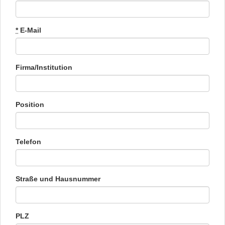
*
E-Mail
Firma/Institution
Position
Telefon
Straße und Hausnummer
PLZ