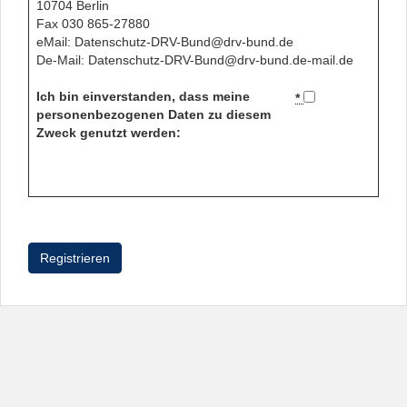
10704 Berlin
Fax 030 865-27880
eMail: Datenschutz-DRV-Bund@drv-bund.de
De-Mail: Datenschutz-DRV-Bund@drv-bund.de-mail.de
Ich bin einverstanden, dass meine
*
personenbezogenen Daten zu diesem
Zweck genutzt werden: