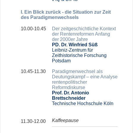
I. Ein Blick zurück - die Situation zur Zeit
des Paradigmenwechsels
10.00-10.45
Der zeitgeschichtliche Kontext
der Rentenreformen Anfang
der 2000er Jahre
PD. Dr. Winfried Süß
Leibniz-Zentrum für
Zeithistorische Forschung
Potsdam
10.45-11.30
Paradigmenwechsel als
Deutungskampf – eine Analyse
rentenpolitischer
Reformdiskurse
Prof. Dr. Antonio
Brettschneider
Technische Hochschule Köln
Kaffeepause
11.30-12.00